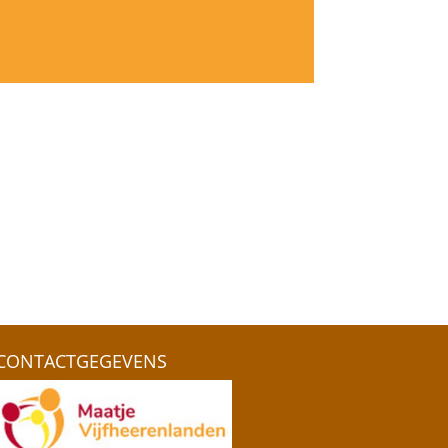
CONTACTGEGEVENS