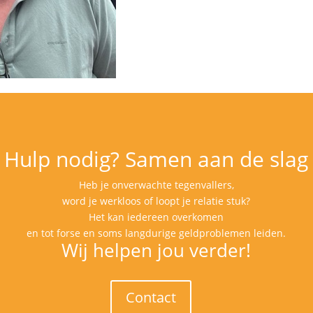
Hulp nodig? Samen aan de slag
Heb je onverwachte tegenvallers,
word je werkloos of loopt je relatie stuk?
Het kan iedereen overkomen
en tot forse en soms langdurige geldproblemen leiden.
Wij helpen jou verder!
Contact