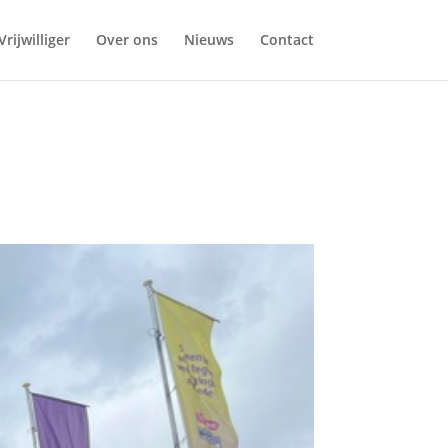
Vrijwilliger
Over ons
Nieuws
Contact