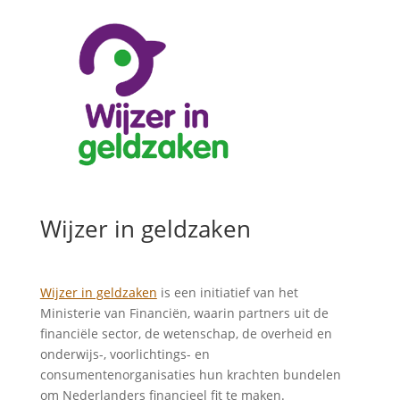
Wijzer in geldzaken
Wijzer in geldzaken
is een initiatief van het
Ministerie van Financiën, waarin partners uit de
financiële sector, de wetenschap, de overheid en
onderwijs-, voorlichtings- en
consumentenorganisaties hun krachten bundelen
om Nederlanders financieel fit te maken.