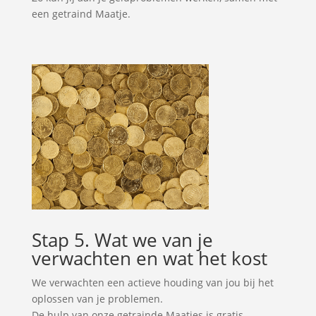
een getraind Maatje.
Stap 5. Wat we van je
verwachten en wat het kost
We verwachten een actieve houding van jou bij het
oplossen van je problemen.
De hulp van onze getrainde Maatjes is gratis.