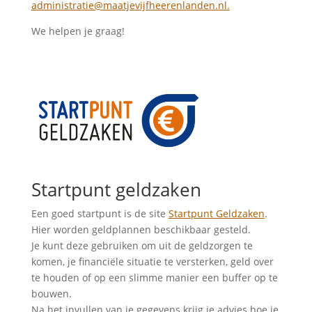
administratie@maatjevijfheerenlanden.nl.
We helpen je graag!
Startpunt geldzaken
Een goed startpunt is de site
Startpunt Geldzaken
.
Hier worden geldplannen beschikbaar gesteld.
Je kunt deze gebruiken om uit de geldzorgen te
komen, je financiële situatie te versterken, geld over
te houden of op een slimme manier een buffer op te
bouwen.
Na het invullen van je gegevens krijg je advies hoe je