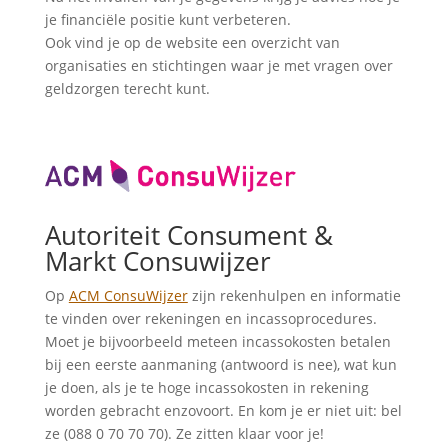
je financiële positie kunt verbeteren.
Ook vind je op de website een overzicht van
organisaties en stichtingen waar je met vragen over
geldzorgen terecht kunt.
Autoriteit Consument &
Markt Consuwijzer
Op
ACM ConsuWijzer
zijn rekenhulpen en informatie
te vinden over rekeningen en incassoprocedures.
Moet je bijvoorbeeld meteen incassokosten betalen
bij een eerste aanmaning (antwoord is nee), wat kun
je doen, als je te hoge incassokosten in rekening
worden gebracht enzovoort. En kom je er niet uit: bel
ze (088 0 70 70 70). Ze zitten klaar voor je!