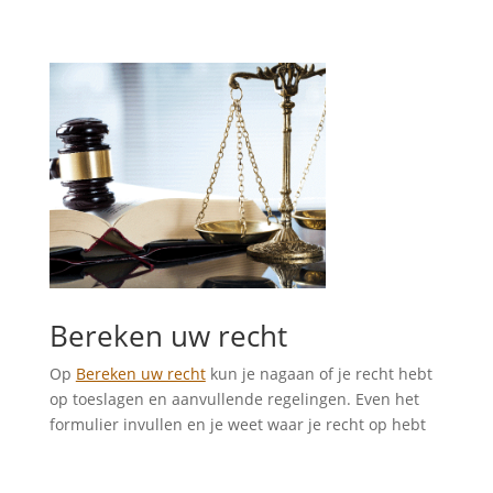
Bereken uw recht
Op
Bereken uw recht
kun je nagaan of je recht hebt
op toeslagen en aanvullende regelingen. Even het
formulier invullen en je weet waar je recht op hebt