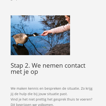
Stap 2. We nemen contact
met je op
We maken kennis en bespreken de situatie. Zo krijg
jij de hulp die bij jouw situatie past.
Vind je het niet prettig het gesprek thuis te voeren?
Dit begrijpen we volkomen.