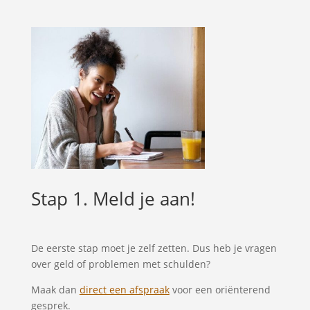
Stap 1. Meld je aan!
De eerste stap moet je zelf zetten. Dus heb je vragen
over geld of problemen met schulden?
Maak dan
direct een afspraak
voor een oriënterend
gesprek.