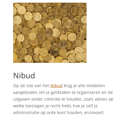
Nibud
Op de site van het
Nibud
krijg je alle middelen
aangeboden om je geldzaken te organiseren en de
uitgaven onder controle te houden, zoals advies op
welke toeslagen je recht hebt, hoe je zelf je
administratie op orde kunt houden, enzovoort.