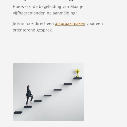
Hoe werkt de begeleiding van Maatje
Vijfheerenlanden na aanmelding?
Je kunt ook direct een
afspraak maken
voor een
oriënterend gesprek.