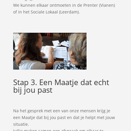
We kunnen elkaar ontmoeten in de Prenter (Vianen)
of in het Sociale Lokaal (Leerdam).
Stap 3. Een Maatje dat echt
bij jou past
Na het gesprek met een van onze mensen krijg je
een Maatje dat bij jou past en dat je helpt met jouw
situatie.
Jullie maken samen een afspraak om elkaar te