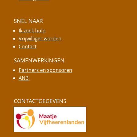
SNEL NAAR
Ik zoek hulp
Vrijwilliger worden
Contact
SAMENWERKINGEN
Partners en sponsoren
ANBI
CONTACTGEGEVENS