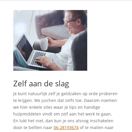
Zelf aan de slag
Je kunt natuurlijk zelf je geldzaken op orde proberen
te krijgen. We juichen dat zelfs toe. Daarom noemen
we hier enkele sites waar je tips en handige
hulpmiddelen vindt om zelf aan het werk te gaan.
En lukt het niet, dan kun je ons alsnog inschakelen
door te belllen naar
06-28193674
of te mailen naar