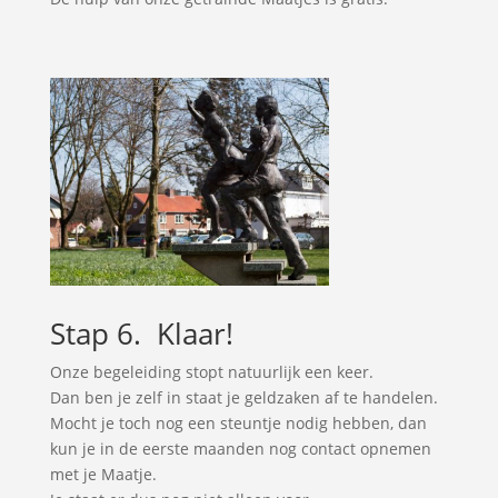
Stap 6. Klaar!
Onze begeleiding stopt natuurlijk een keer.
Dan ben je zelf in staat je geldzaken af te handelen.
Mocht je toch nog een steuntje nodig hebben, dan
kun je in de eerste maanden nog contact opnemen
met je Maatje.