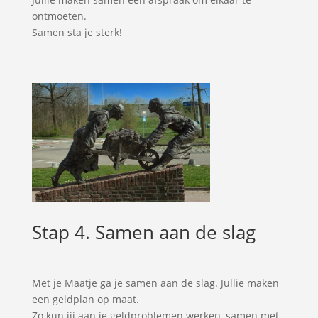
ontmoeten.
Samen sta je sterk!
Stap 4. Samen aan de slag
Met je Maatje ga je samen aan de slag. Jullie maken
een geldplan op maat.
Zo kun jij aan je geldproblemen werken, samen met