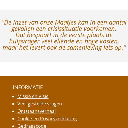
“De inzet van onze Maatjes kan in een aantal
gevallen een crisissituatie voorkomen.
Dat bespaart in de eerste plaats de
hulpvrager veel ellende en hoge kosten,
maar het levert ook de samenleving iets op.
“
INFORMATIE
Missie en Visie
Veel gestelde vragen
Ontstaansverhaal
Cookie-en Privacyverklaring
Gedragscode