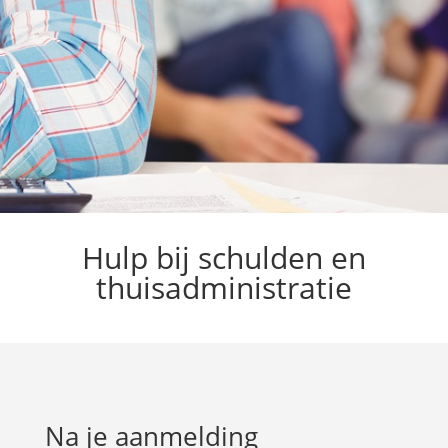
Hulp bij schulden en
thuisadministratie
Na je aanmelding