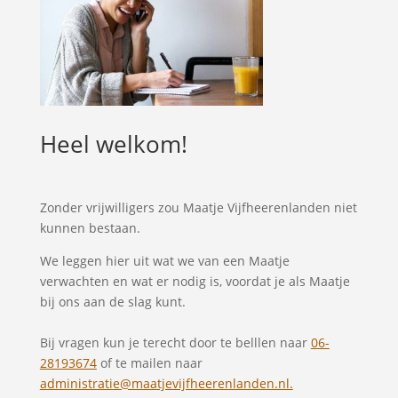
Heel welkom!
Zonder vrijwilligers zou Maatje Vijfheerenlanden niet
kunnen bestaan.
We leggen hier uit wat we van een Maatje
verwachten en wat er nodig is, voordat je als Maatje
bij ons aan de slag kunt.
Bij vragen kun je terecht door te belllen naar
06-
28193674
of te mailen naar
administratie@maatjevijfheerenlanden.nl.