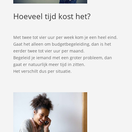
Hoeveel tijd kost het?
Met twee tot vier uur per week kom je een heel eind.
Gaat het alleen om budgetbegeleiding, dan is het
eerder twee tot vier uur per maand.
Begeleid je iemand met een groter probleem, dan
gaat er natuurlijk meer tijd in zitten.
Het verschilt dus per situatie.