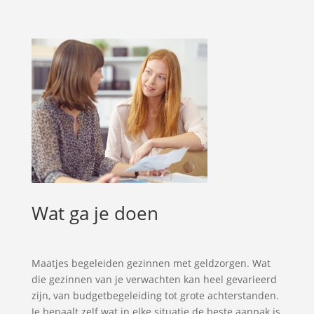
Wat ga je doen
Maatjes begeleiden gezinnen met geldzorgen. Wat
die gezinnen van je verwachten kan heel gevarieerd
zijn, van budgetbegeleiding tot grote achterstanden.
Je bepaalt zelf wat in elke situatie de beste aanpak is,