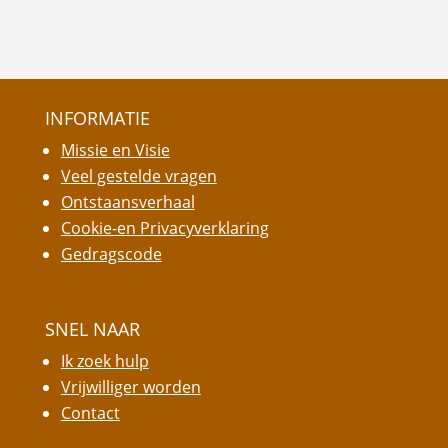
INFORMATIE
Missie en Visie
Veel gestelde vragen
Ontstaansverhaal
Cookie-en Privacyverklaring
Gedragscode
SNEL NAAR
Ik zoek hulp
Vrijwilliger worden
Contact