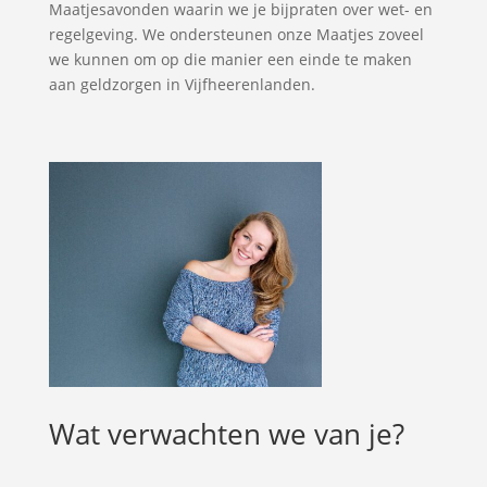
Maatjesavonden waarin we je bijpraten over wet- en
regelgeving. We ondersteunen onze Maatjes zoveel
we kunnen om op die manier een einde te maken
aan geldzorgen in Vijfheerenlanden.
Wat verwachten we van je?