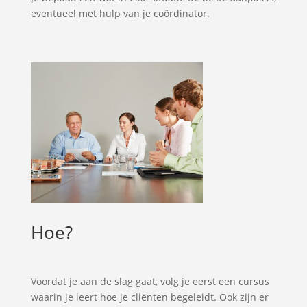
eventueel met hulp van je coördinator.
Hoe?
Voordat je aan de slag gaat, volg je eerst een cursus
waarin je leert hoe je cliënten begeleidt. Ook zijn er