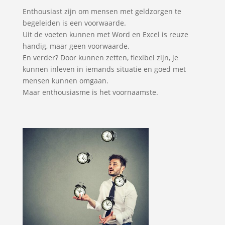
Enthousiast zijn om mensen met geldzorgen te
begeleiden is een voorwaarde.
Uit de voeten kunnen met Word en Excel is reuze
handig, maar geen voorwaarde.
En verder? Door kunnen zetten, flexibel zijn, je
kunnen inleven in iemands situatie en goed met
mensen kunnen omgaan.
Maar enthousiasme is het voornaamste.