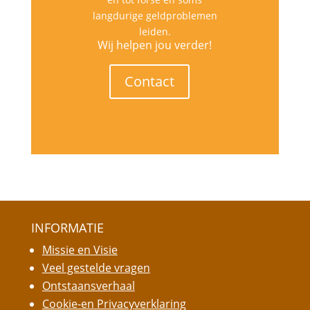
langdurige geldproblemen
leiden.
Wij helpen jou verder!
Contact
INFORMATIE
Missie en Visie
Veel gestelde vragen
Ontstaansverhaal
Cookie-en Privacyverklaring