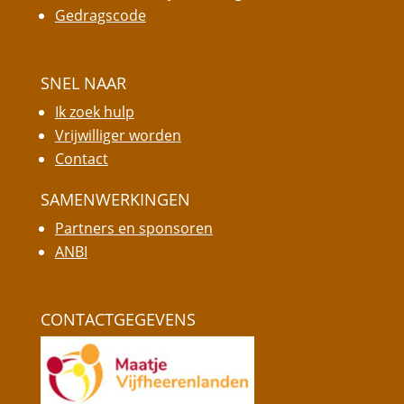
Gedragscode
SNEL NAAR
Ik zoek hulp
Vrijwilliger worden
Contact
SAMENWERKINGEN
Partners en sponsoren
ANBI
CONTACTGEGEVENS