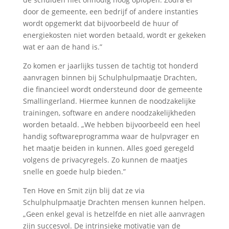
door de gemeente, een bedrijf of andere instanties
wordt opgemerkt dat bijvoorbeeld de huur of
energiekosten niet worden betaald, wordt er gekeken
wat er aan de hand is.”
Zo komen er jaarlijks tussen de tachtig tot honderd
aanvragen binnen bij Schulphulpmaatje Drachten,
die financieel wordt ondersteund door de gemeente
Smallingerland. Hiermee kunnen de noodzakelijke
trainingen, software en andere noodzakelijkheden
worden betaald. „We hebben bijvoorbeeld een heel
handig softwareprogramma waar de hulpvrager en
het maatje beiden in kunnen. Alles goed geregeld
volgens de privacyregels. Zo kunnen de maatjes
snelle en goede hulp bieden.”
Ten Hove en Smit zijn blij dat ze via
Schulphulpmaatje Drachten mensen kunnen helpen.
„Geen enkel geval is hetzelfde en niet alle aanvragen
zijn succesvol. De intrinsieke motivatie van de