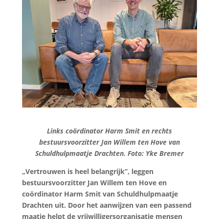
Links coördinator Harm Smit en rechts
bestuursvoorzitter Jan Willem ten Hove van
Schuldhulpmaatje Drachten. Foto: Yke Bremer
„Vertrouwen is heel belangrijk”, leggen
bestuursvoorzitter Jan Willem ten Hove en
coördinator Harm Smit van Schuldhulpmaatje
Drachten uit. Door het aanwijzen van een passend
maatje helpt de vrijwilligersorganisatie mensen